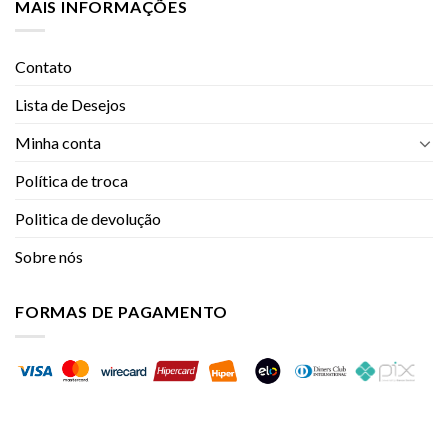
MAIS INFORMAÇÕES
Contato
Lista de Desejos
Minha conta
Política de troca
Politica de devolução
Sobre nós
FORMAS DE PAGAMENTO