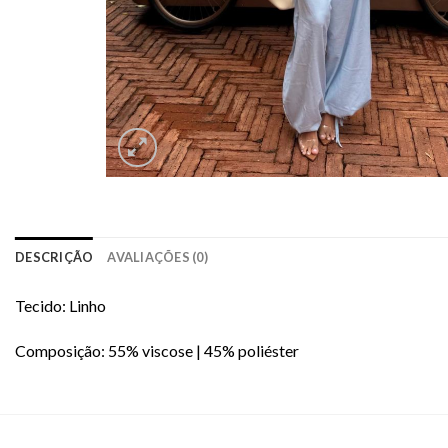
DESCRIÇÃO
AVALIAÇÕES (0)
Tecido: Linho
Composição: 55% viscose | 45% poliéster