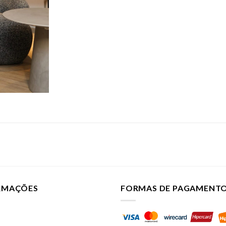
ORMAÇÕES
FORMAS DE PAGAMENT