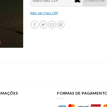
CONSULTAR
Não sei meu CEP
ORMAÇÕES
FORMAS DE PAGAMENT