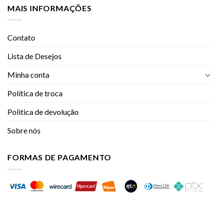
MAIS INFORMAÇÕES
Contato
Lista de Desejos
Minha conta
Política de troca
Politica de devolução
Sobre nós
FORMAS DE PAGAMENTO