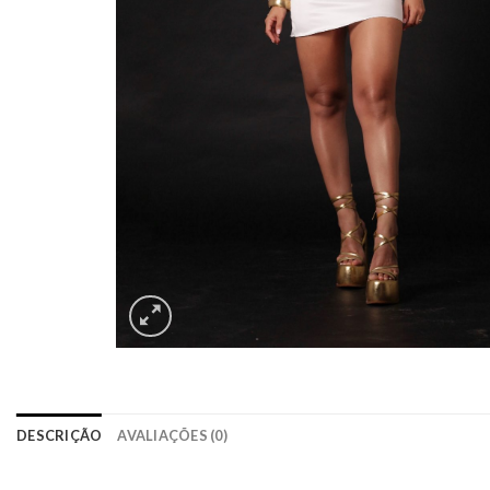
DESCRIÇÃO
AVALIAÇÕES (0)