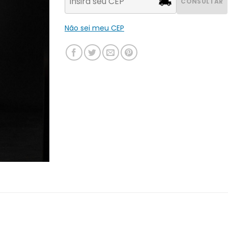
CONSULTAR
Não sei meu CEP