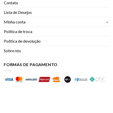
Contato
Lista de Desejos
Minha conta
Política de troca
Politica de devolução
Sobre nós
FORMAS DE PAGAMENTO