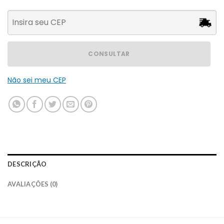
CONSULTAR
Não sei meu CEP
DESCRIÇÃO
AVALIAÇÕES (0)