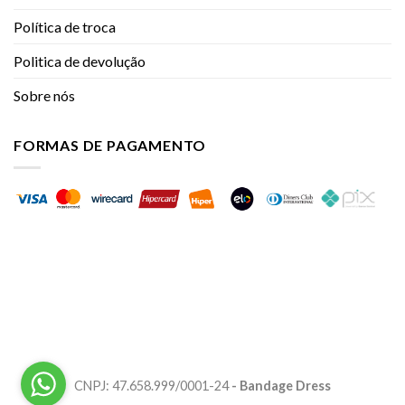
Política de troca
Politica de devolução
Sobre nós
FORMAS DE PAGAMENTO
CNPJ: 47.658.999/0001-24
- Bandage Dress