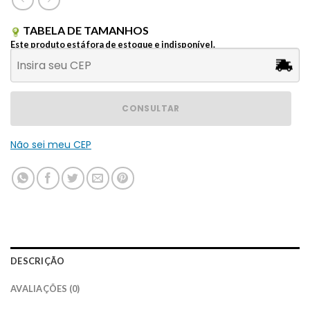
TABELA DE TAMANHOS
Este produto está fora de estoque e indisponível.
CONSULTAR
Não sei meu CEP
DESCRIÇÃO
AVALIAÇÕES (0)