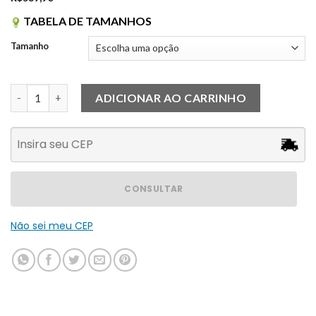
TABELA DE TAMANHOS
Tamanho
Vestido Dalila Rosa quantidade
ADICIONAR AO CARRINHO
CONSULTAR
Não sei meu CEP