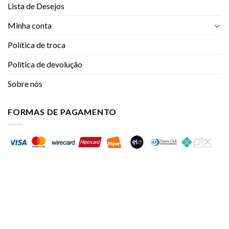
Lista de Desejos
Minha conta
Política de troca
Politica de devolução
Sobre nós
FORMAS DE PAGAMENTO