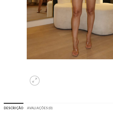
DESCRIÇÃO
AVALIAÇÕES (0)