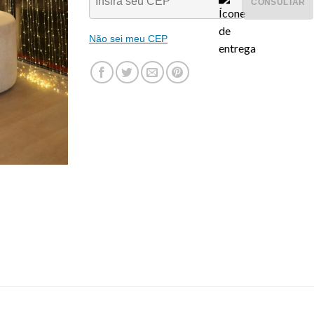
CONSULTAR
Não sei meu CEP