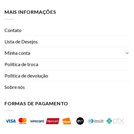
MAIS INFORMAÇÕES
Contato
Lista de Desejos
Minha conta
Política de troca
Politica de devolução
Sobre nós
FORMAS DE PAGAMENTO