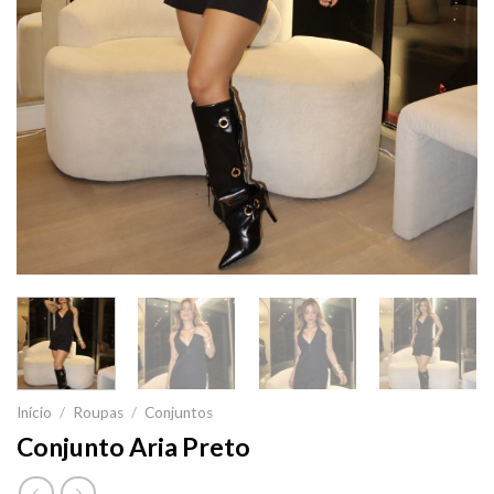
Início
/
Roupas
/
Conjuntos
Conjunto Aria Preto