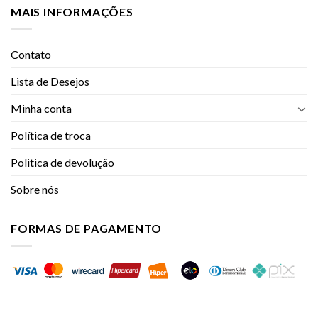
MAIS INFORMAÇÕES
Contato
Lista de Desejos
Minha conta
Política de troca
Politica de devolução
Sobre nós
FORMAS DE PAGAMENTO