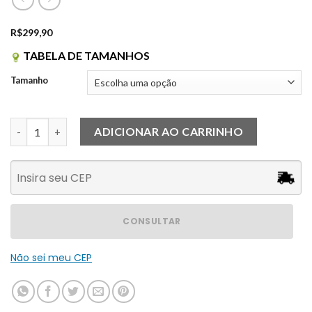
R$
299,90
TABELA DE TAMANHOS
Tamanho
Conjunto Aria Preto quantidade
ADICIONAR AO CARRINHO
CONSULTAR
Não sei meu CEP