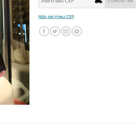
CONSULTAR
Não sei meu CEP