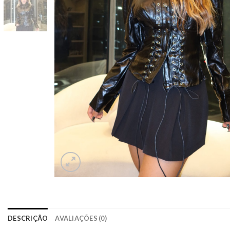
DESCRIÇÃO
AVALIAÇÕES (0)