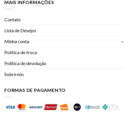
MAIS INFORMAÇÕES
Contato
Lista de Desejos
Minha conta
Política de troca
Politica de devolução
Sobre nós
FORMAS DE PAGAMENTO