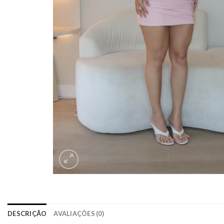
DESCRIÇÃO
AVALIAÇÕES (0)