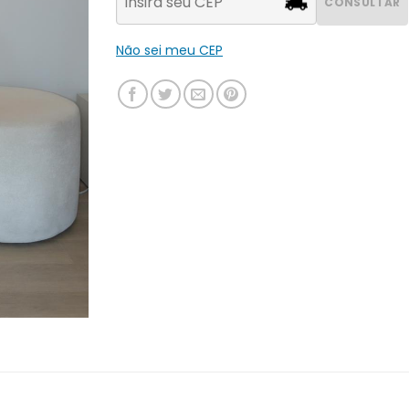
CONSULTAR
Não sei meu CEP